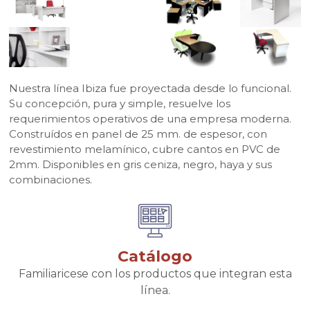
Nuestra línea Ibiza fue proyectada desde lo funcional.
Su concepción, pura y simple, resuelve los
requerimientos operativos de una empresa moderna.
Construídos en panel de 25 mm. de espesor, con
revestimiento melamínico, cubre cantos en PVC de
2mm. Disponibles en gris ceniza, negro, haya y sus
combinaciones.
Catálogo
Familiaricese con los productos que integran esta
línea.