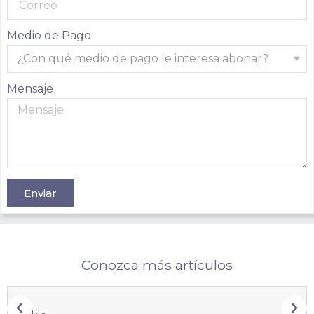
Medio de Pago
Mensaje
Enviar
Conozca más artículos