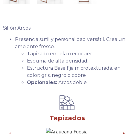
Sillón Arcos
Presencia sutil y personalidad versátil. Crea un
ambiente fresco.
Tapizado en tela o ecocuer.
Espuma de alta densidad.
Estructura Base fija microtexturada. en
color: gris, negro o cobre
Opcionales:
Arcos doble.
Tapizados