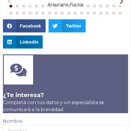
Araucana Fucsia
Facebook
Twitter
LinkedIn
¿Te interesa?
Completá con tus datos y un especialista se
comunicará a la brevedad
Nombre