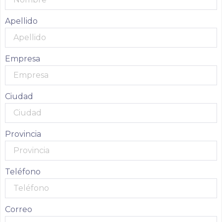
Apellido
Empresa
Ciudad
Provincia
Teléfono
Correo