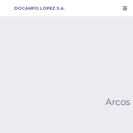
DOCAMPO LOPEZ S.A.
Arcos