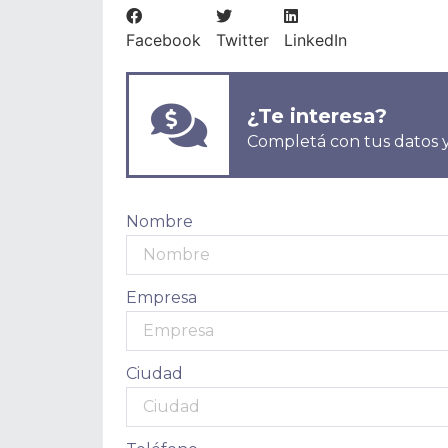
Facebook
Twitter
LinkedIn
¿Te interesa?
Completá con tus datos y
Nombre
Empresa
Ciudad