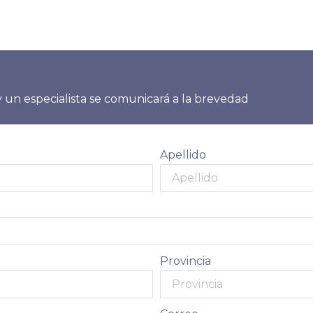
 un especialista se comunicará a la brevedad
Apellido
Provincia