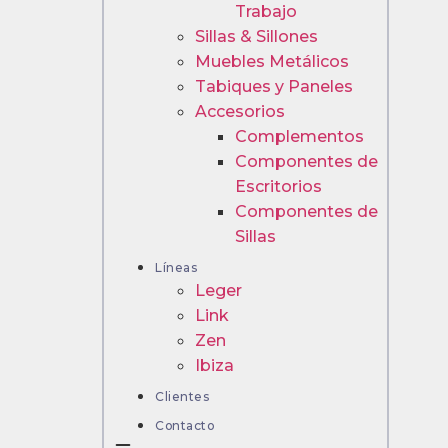
Trabajo
Sillas & Sillones
Muebles Metálicos
Tabiques y Paneles
Accesorios
Complementos
Componentes de
Escritorios
Componentes de
Sillas
Líneas
Leger
Link
Zen
Ibiza
Clientes
Contacto