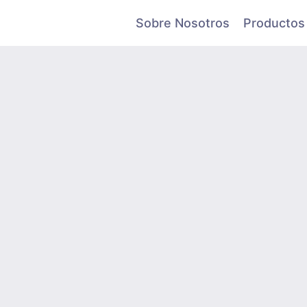
Sobre Nosotros
Productos