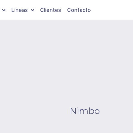
Líneas
Clientes
Contacto
Nimbo