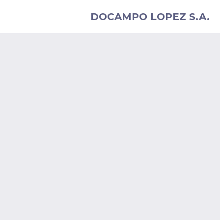
DOCAMPO LOPEZ S.A.