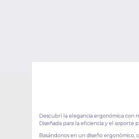
Descubrí la elegancia ergonómica con n
Diseñada para la eficiencia y el soporte 
Basándonos en un diseño ergonómico, cr