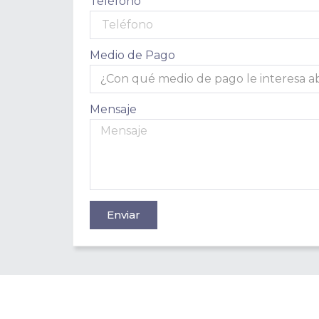
Teléfono
Medio de Pago
Mensaje
Enviar