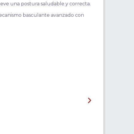
eve una postura saludable y correcta.
y mecanismo basculante avanzado con