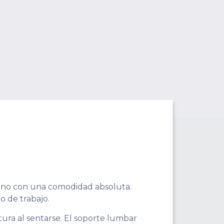
erno con una comodidad absoluta.
o de trabajo.
ra al sentarse. El soporte lumbar