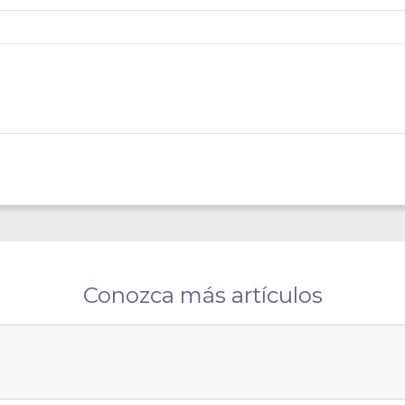
Conozca más artículos