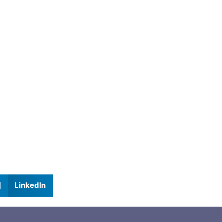
LinkedIn