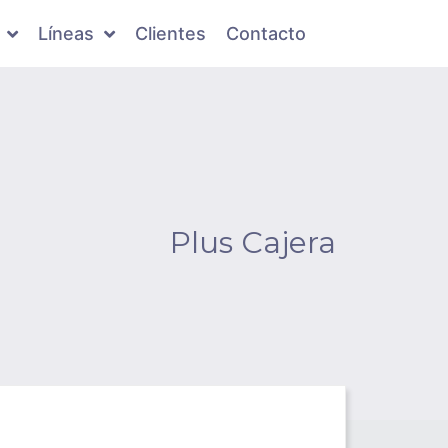
Líneas
Clientes
Contacto
Plus Cajera