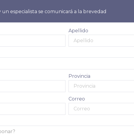
 un especialista se comunicará a la brevedad
Apellido
Provincia
Correo