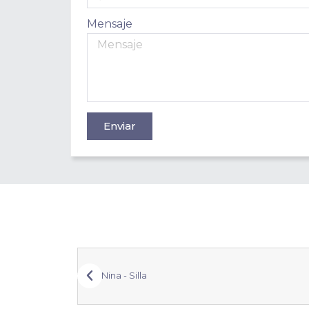
Mensaje
Enviar
Nina - Silla