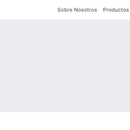
Sobre Nosotros
Productos