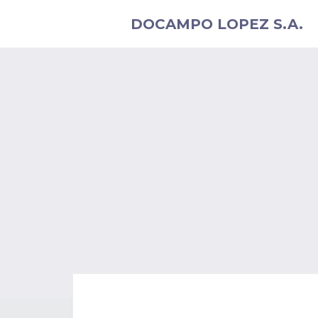
DOCAMPO LOPEZ S.A.